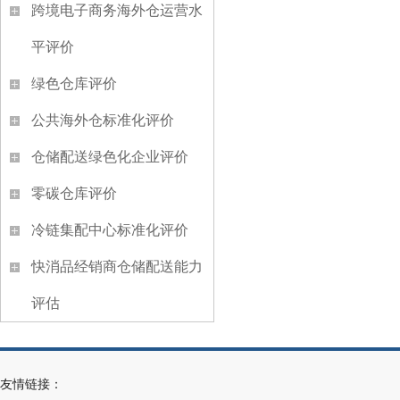
跨境电子商务海外仓运营水
平评价
绿色仓库评价
公共海外仓标准化评价
仓储配送绿色化企业评价
零碳仓库评价
冷链集配中心标准化评价
快消品经销商仓储配送能力
评估
友情链接：