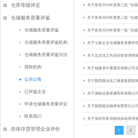
仓库等级评定
关于发布2026年度第三批 “
仓储服务质量评鉴
关于发布2026年度第二批 “
仓储服务质量评鉴
关于发布2026年度第一批 “
仓储服务质量评鉴机构
关于七家企业仓储服务质量评
仓储服务质量评鉴办法
关于北京佳之兴供应链管理有
授权机构
关于福建省中通通信有限公司
公示公告
关于陕西煤业化工物资集团有
已评鉴企业
关于湖南达嘉维康医药有限公
申请仓储服务质量评定
关于陕西煤业物资有限责任公
联系我们
关于深圳市富润德供应链管理
担保存货管理企业评价
1
2