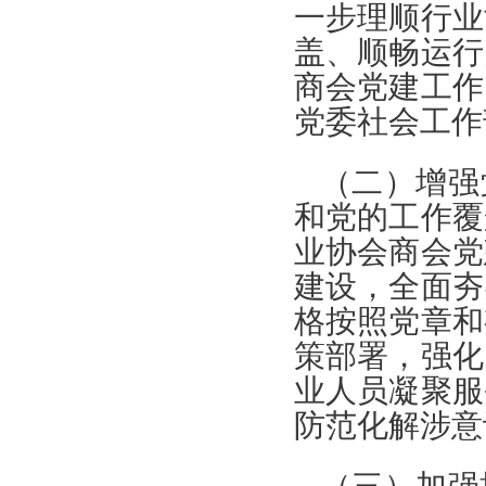
一步理顺行业
盖、顺畅运行
商会党建工作
党委社会工作
（二）增强
和党的工作覆
业协会商会党
建设，全面夯
格按照党章和
策部署，强化
业人员凝聚服
防范化解涉意