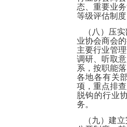
态、重要业务
等级评估制度
（八）压实
业协会商会的
主要行业管理
调研、听取意
系，按职能落
各地各有关
项，重点排查
脱钩的行业
务。
（九）建立