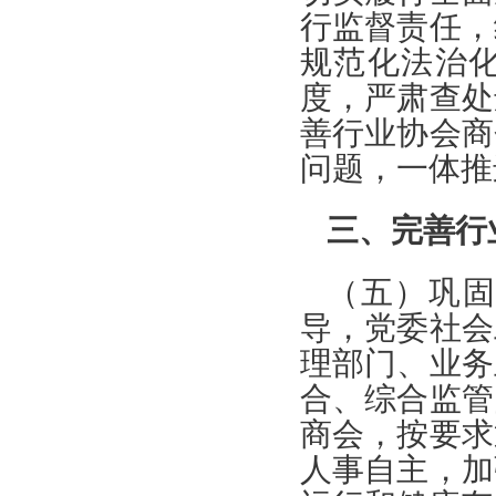
行监督责任，
规范化法治
度，严肃查处
善行业协会商
问题，一体推
三、完善行
（五）巩
导，党委社会
理部门、业务
合、综合监管
商会，按要求
人事自主，加