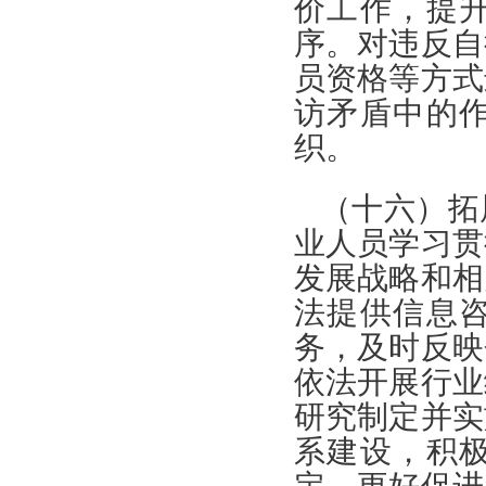
价工作，提
序。对违反自
员资格等方式
访矛盾中的
织。
（十六）拓
业人员学习贯
发展战略和相
法提供信息
务，及时反映
依法开展行业
研究制定并实
系建设，积