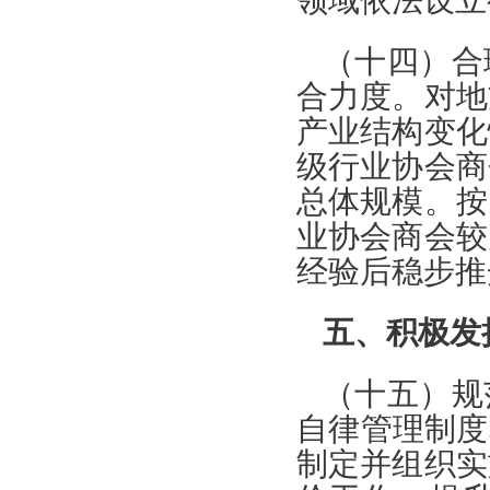
领域依法设立
（十四）合
合力度。对地
产业结构变化
级行业协会商
总体规模。按
业协会商会较
经验后稳步推
五、积极发
（十五）规
自律管理制度
制定并组织实