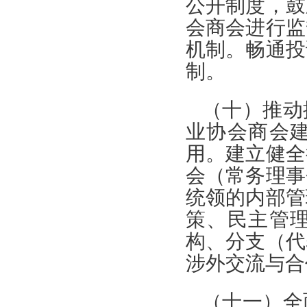
公开制度，鼓
会商会进行监
机制。畅通投
制。
（十）推动
业协会商会
用。建立健全
会（常务理事
统领的内部管
策、民主管
构、分支（代
涉外交流与合
（十一）全