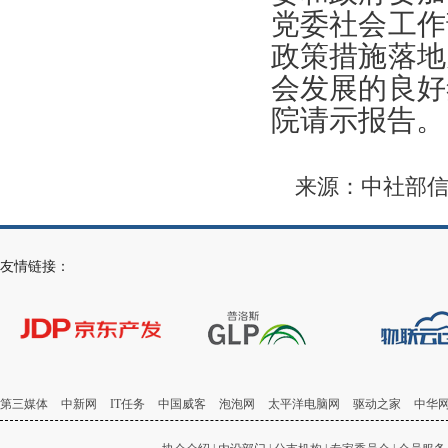
党委社会工作
政策措施落地
会发展的良好
院请示报告。
来源：中社部
友情链接：
第三媒体
中新网
IT任务
中国威客
泡泡网
太平洋电脑网
驱动之家
中华