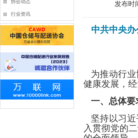
协会动态
发布时间
行业资讯
中共中央办
为推动行业
健康发展，经
一、总体要
坚持以习近
入贯彻党的二