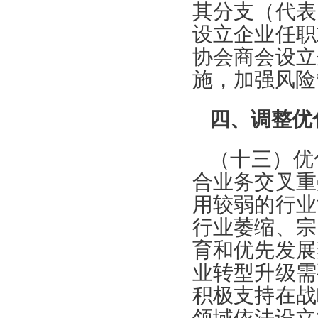
其分支（代表
设立企业任职
协会商会设立
施，加强风险
四、调整优
（十三）优
合业务交叉重
用较弱的行业
行业萎缩、宗
育和优先发展
业转型升级需
积极支持在战