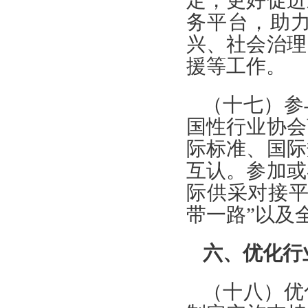
定，更好促进
务平台，助
兴、社会治理
援等工作。
（十七）参
国性行业协会
际标准、国际
互认。参加或
际供采对接平
带一路”以及
六、优化行
（十八）优