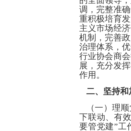
的全面领导，
调，完整准确
重积极培育发
主义市场经济
机制，完善政
治理体系，优
行业协会商会
展，充分发挥
作用。
二、坚持和
（一）理顺
下联动、有效
要管党建”工