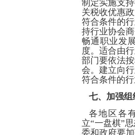
制定实施支持
关税收优惠政
符合条件的行
持行业协会商
畅通职业发
度。适合由行
部门要依法按
会。建立向行
符合条件的行
七、加强组
各地区各
立“一盘棋”
委和政府要加