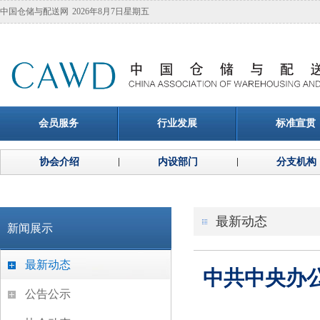
中国仓储与配送网
2026年8月7日星期五
会员服务
行业发展
标准宣贯
协会介绍
内设部门
分支机构
最新动态
新闻展示
最新动态
中共中央办
公告公示