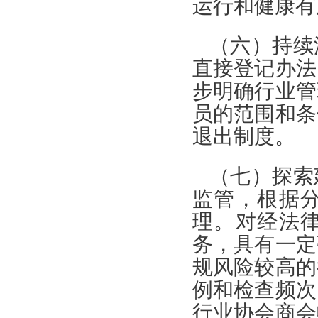
运行和健康有
（六）持续
直接登记办法
步明确行业管
员的范围和条
退出制度。
（七）探索
监管，根据
理。对经法
务，具有一定
规风险较高的
例和检查频次
行业协会商会