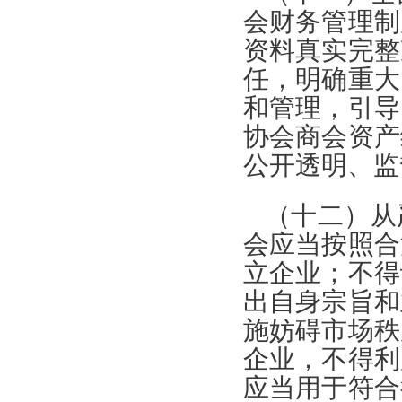
会财务管理制
资料真实完整
任，明确重大
和管理，引导
协会商会资产
公开透明、监
（十二）从
会应当按照合
立企业；不得
出自身宗旨和
施妨碍市场秩
企业，不得利
应当用于符合