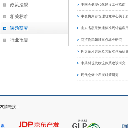
政策法规
中国仓储现代化建设工作指南
相关标准
中仓协库存管理研究中心关于发布
课题研究
山东省蔬果流通标准周转箱应
行业报告
商贸物流领域重点标准研究
托盘循环共用及其标准体系研
中药材现代物流体系建设研究
现代仓储业发展对策研究
友情链接：