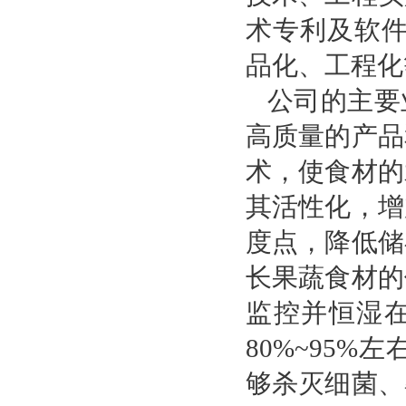
术专利及软件
品化、工程化
公司的主要
高质量的产品
术，使食材的
其活性化，增
度点，降低储
长果蔬食材的
监控并恒湿在
80%~95
够杀灭细菌、