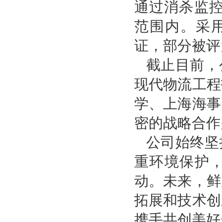
通过消杀监控
范围内。采用
证，部分被评
截止目前，
现代物流工程
学、上海海事
密的战略合作
公司始终坚
重环境保护
动。未来，鲜
拓展和技术创
携手共创美好