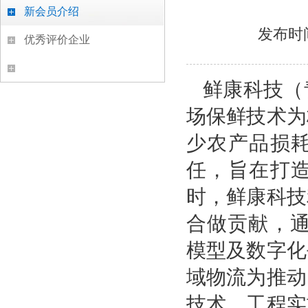
新会员介绍
发布时
优秀评价企业
鲜康科技（
场保鲜技术为
少农产品损
任，旨在打
时，鲜康科技
合做贡献，通
模型及数字化
域物流为推动
技术、工程实