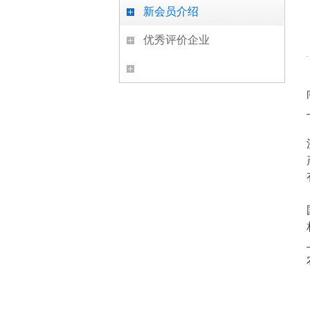
新会员介绍
优秀评价企业