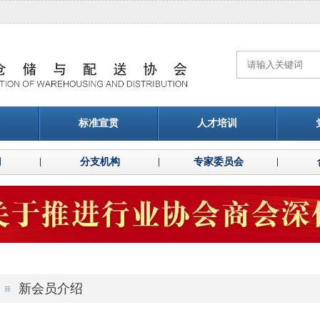
标准宣贯
人才培训
门
分支机构
专家委员会
新会员介绍