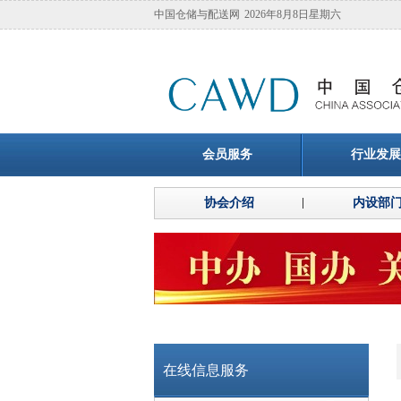
中国仓储与配送网
2026年8月8日星期六
会员服务
行业发展
协会介绍
内设部
在线信息服务