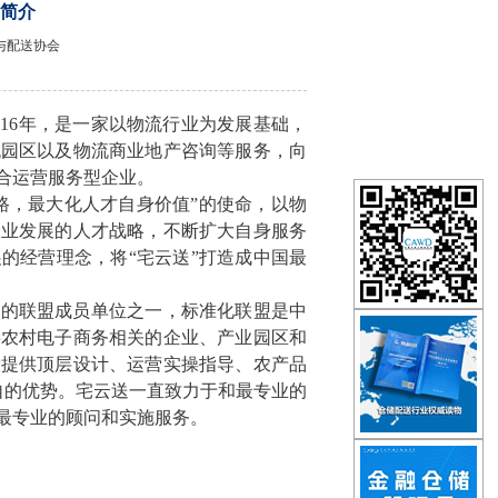
简介
储与配送协会
16年，是一家以物流行业为发展基础，
流园区以及物流商业地产咨询等服务，向
合运营服务型企业。
路，最大化人才自身价值”的使命，以物
企业发展的人才战略，不断扩大自身服务
的经营理念，将“宅云送”打造成中国最
）的联盟成员单位之一，标准化联盟是中
事农村电子商务相关的企业、产业园区和
设提供顶层设计、运营实操指导、农产品
自的优势。宅云送一直致力于和最专业的
最专业的顾问和实施服务。