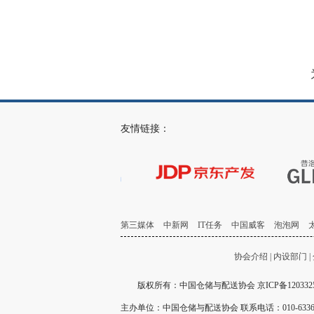
友情链接：
第三媒体
中新网
IT任务
中国威客
泡泡网
协会介绍
|
内设部门
|
版权所有：中国仓储与配送协会
京ICP备120332
主办单位：中国仓储与配送协会 联系电话：010-63360311 E-