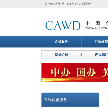
中国仓储与配送网
2026年8月7日星期五
会员服务
行业发展
协会介绍
内设部
在线信息服务