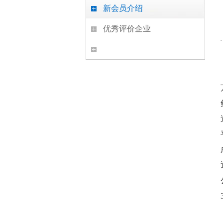
新会员介绍
优秀评价企业