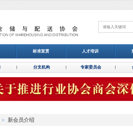
标准宣贯
人才培训
门
分支机构
专家委员会
新会员介绍