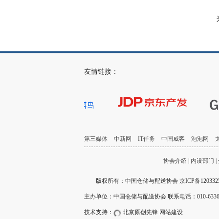
友情链接：
第三媒体
中新网
IT任务
中国威客
泡泡网
协会介绍
|
内设部门
|
版权所有：中国仓储与配送协会
京ICP备120332
主办单位：中国仓储与配送协会 联系电话：010-63360311 E-
技术支持：
北京原创先锋
网站建设