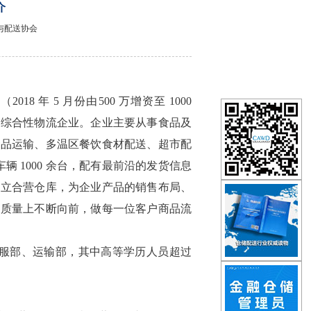
介
储与配送协会
18 年 5 月份由500 万增资至 1000
的综合性物流企业。企业主要从事食品及
食品运输、多温区餐饮食材配送、超市配
辆 1000 余台，配有最前沿的发货信息
建立合营仓库，为企业产品的销售布局、
及质量上不断向前，做每一位客户商品流
客服部、运输部，其中高等学历人员超过