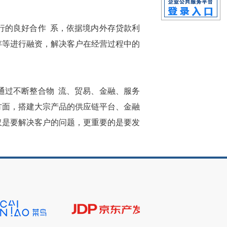
行的良好合作
系，依据境内外存贷款利
存等进行融资，解决客户在经营过程中的
通过不断整合物
流、贸易、金融、服务
方面，搭建大宗产品的供应链平台、金融
仅是要解决客户的问题，更重要的是要发