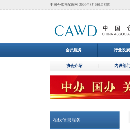
中国仓储与配送网
2026年8月6日星期四
会员服务
行业发展
协会介绍
内设部
在线信息服务