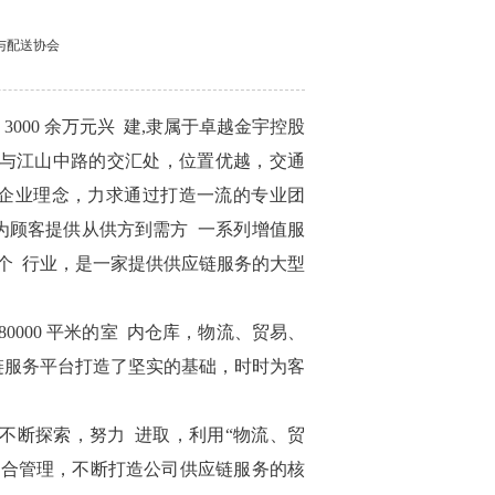
储与配送协会
3000 余万元兴 建,隶属于卓越金宇控股
路与江山中路的交汇处，位置优越，交通
的企业理念，力求通过打造一流的专业团
为顾客提供从供方到需方 一系列增值服
个 行业，是一家提供供应链服务的大型
0000 平米的室
内仓库，物流、贸易、
链服务平台打造了坚实的基础，时时为客
不断探索，努力
进取，利用“物流、贸
整合管理，不断打造公司供应链服务的核