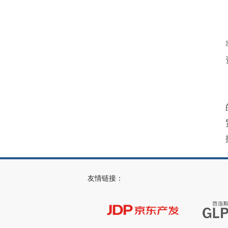
友情链接：