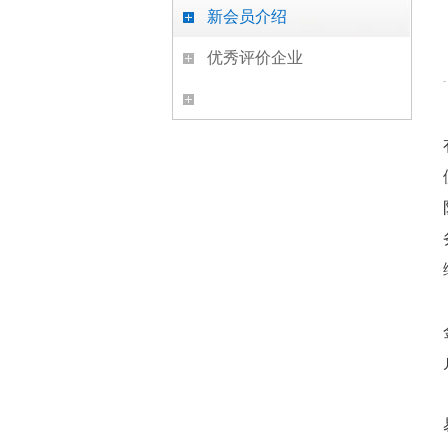
新会员介绍
优秀评价企业