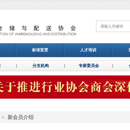
标准宣贯
人才培训
门
分支机构
专家委员会
新会员介绍