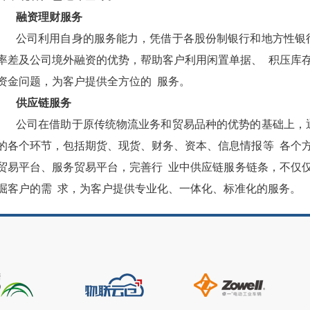
融资理财服务
公司利用自身的服务能力，凭借于各股份制银行和地方性银
率差及公司境外融资的优势，帮助客户利用闲置单据、
积压库
资金问题，为客户提供全方位的
服务。
供应链服务
公司在借助于原传统物流业务和贸易品种的优势的基础上，
的各个环节，包括期货、现货、财务、资本、信息情报等
各个
贸易平台、服务贸易平台，完善行
业中供应链服务链条，不仅
掘客户的需
求，为客户提供专业化、一体化、标准化的服务。