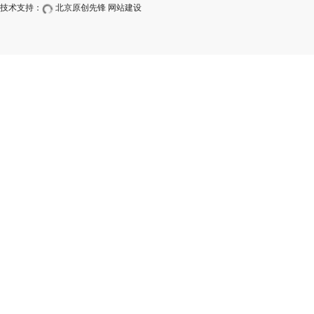
技术支持：
北京原创先锋
网站建设