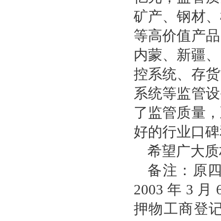
矿产、钢材、
等高价值产品
内蒙、新疆、
控系统、存货
系统等监管设
了监管质量，
好的行业口碑
希望广大质
备注：原
2003 年 3 
押物工商登