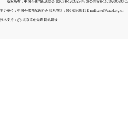
版权所有：中国仓储与配送协会
京ICP备12033254号
京公网安备110102005993 Copyri
主办单位：中国仓储与配送协会 联系电话：010-63360311 E-mail:cawd@cawd.org.cn
技术支持：
北京原创先锋
网站建设