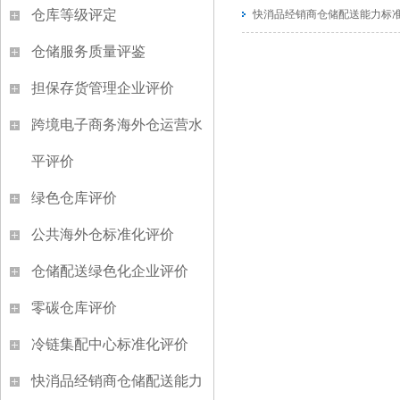
仓库等级评定
快消品经销商仓储配送能力标
仓储服务质量评鉴
担保存货管理企业评价
跨境电子商务海外仓运营水
平评价
绿色仓库评价
公共海外仓标准化评价
仓储配送绿色化企业评价
零碳仓库评价
冷链集配中心标准化评价
快消品经销商仓储配送能力