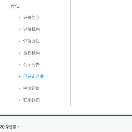
评估
评价简介
评价机构
评价办法
授权机构
公示公告
已评定企业
申请评价
联系我们
友情链接：