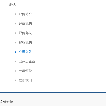
评估
评价简介
评价机构
评价办法
授权机构
公示公告
已评定企业
申请评价
联系我们
友情链接：