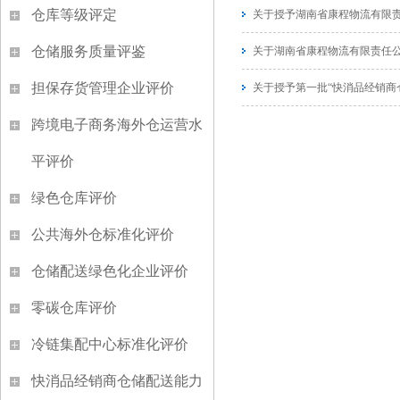
仓库等级评定
关于授予湖南省康程物流有限责
仓储服务质量评鉴
关于湖南省康程物流有限责任公
担保存货管理企业评价
关于授予第一批“快消品经销商
跨境电子商务海外仓运营水
平评价
绿色仓库评价
公共海外仓标准化评价
仓储配送绿色化企业评价
零碳仓库评价
冷链集配中心标准化评价
快消品经销商仓储配送能力