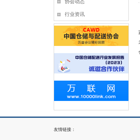
协会动态
行业资讯
友情链接：