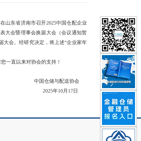
8日在山东省济南市召开2025中国仓配企业
代表大会暨理事会换届大会（会议通知暂
届大会。经研究决定，将上述“企业家年
谢您一直以来对协会的支持！
中国仓储与配送协会
2025年10月17日