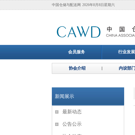
中国仓储与配送网
2026年8月8日星期六
会员服务
行业发展
协会介绍
内设部
新闻展示
最新动态
公告公示