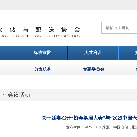
标准宣贯
人才培训
门
分支机构
专家委员会
会议活动
关于延期召开“协会换届大会”与“2025中国
发布时间：2025-10-21 来源：中国仓