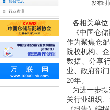
协会动态
发布时间
行业资讯
各相关单位
《中国仓储
作为聚焦仓配
院校机构、企
数据、分享
业、政府部门
20年。
为进一步提
关行业组织、
《报告》编撰