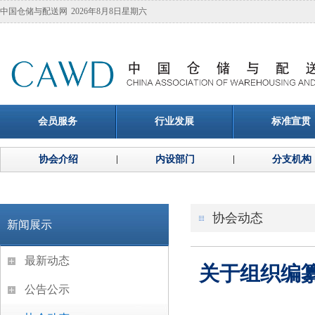
中国仓储与配送网
2026年8月8日星期六
会员服务
行业发展
标准宣贯
协会介绍
内设部门
分支机构
协会动态
新闻展示
最新动态
关于组织编纂
公告公示