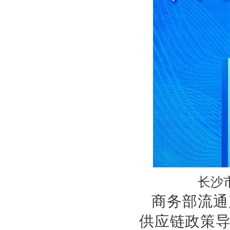
长沙
商务部流通
供应链政策导