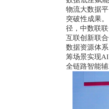
物流大数据平
突破性成果。
径，中数联联
互联创新联合
数据资源体系
筹场景实现A
全链路智能辅