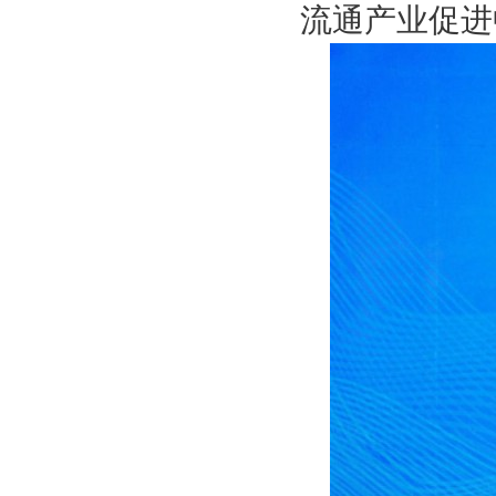
流通产业促进