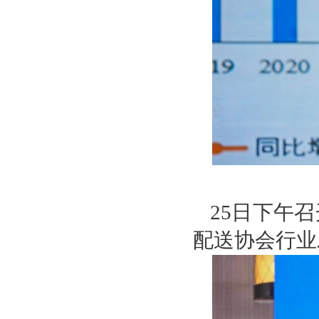
25日下午
配送协会行业