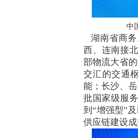
中
湖南省商务
西、连南接北
部物流大省的
交汇的交通
能；长沙、岳
批国家级服务
到“增强型”
供应链建设成