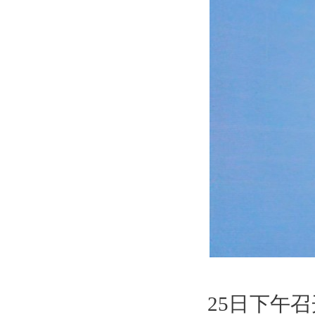
25日下午