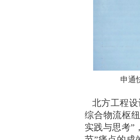
申通
北方工程设
综合物流枢纽
实践与思考”
节”痛点的成