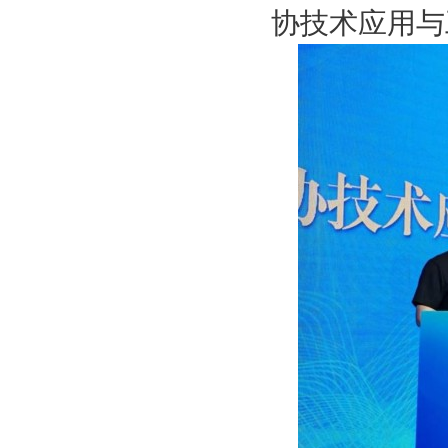
协技术应用与