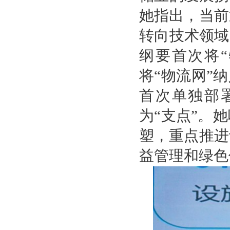
她指出，当前
转向技术领域
纲要首次将
将“物流网”
首次单独部
为“支点”。
塑，重点推进
益管理和绿色