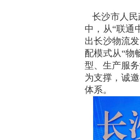
长沙市人民
中，从“联通
出长沙物流发
配模式从“物
型、生产服务
为支撑，诚邀
体系。