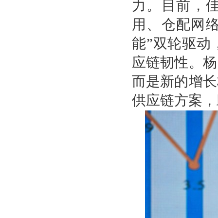
力。目前，
用、仓配网络
能”双轮驱动
应链韧性。杨
而是新的增长
供应链方案，