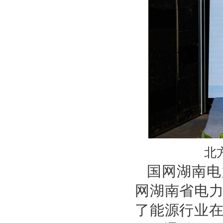
北
国网湖南电
网湖南省电力
了能源行业在