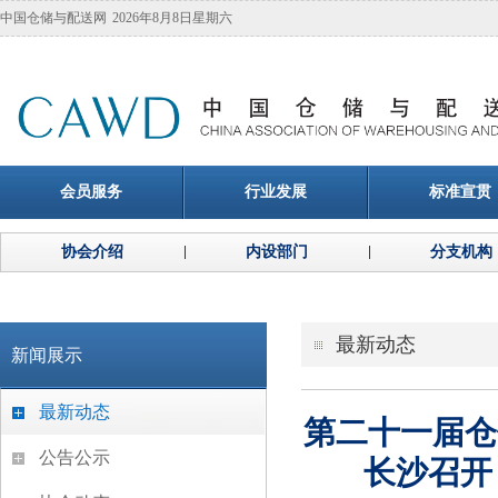
中国仓储与配送网
2026年8月8日星期六
会员服务
行业发展
标准宣贯
协会介绍
内设部门
分支机构
最新动态
新闻展示
最新动态
第二十一届仓
公告公示
长沙召开