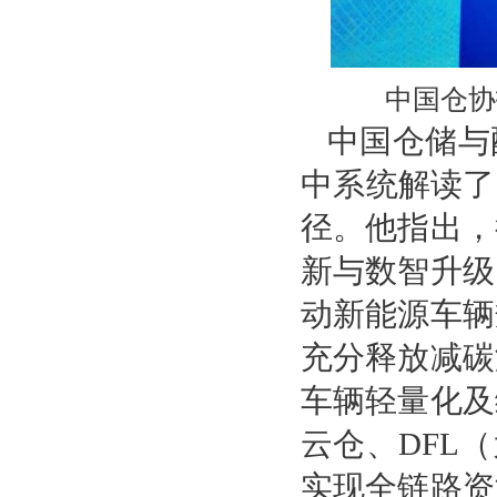
中国仓协
中国仓储与
中系统解读了
径。他指出，
新与数智升级
动新能源车辆
充分释放减碳
车辆轻量化及
云仓、DFL
实现全链路资