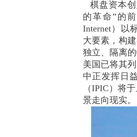
棋盘资本创
的革命”的前
Interne
大要素，构建
独立、隔离的
美国已将其列
中正发挥日益
（IPIC）
景走向现实。