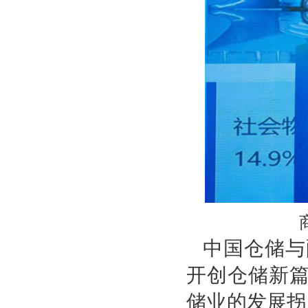
中国仓储与
开创仓储新篇
储业的发展拐