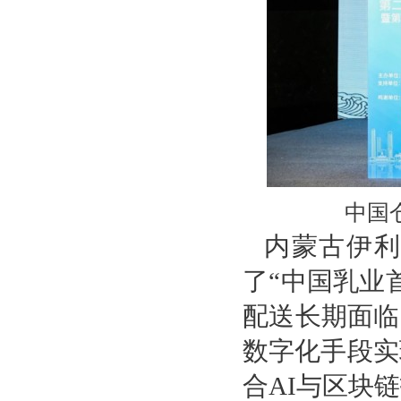
中国
内蒙古伊
了“中国乳业
配送长期面临
数字化手段实
合AI与区块