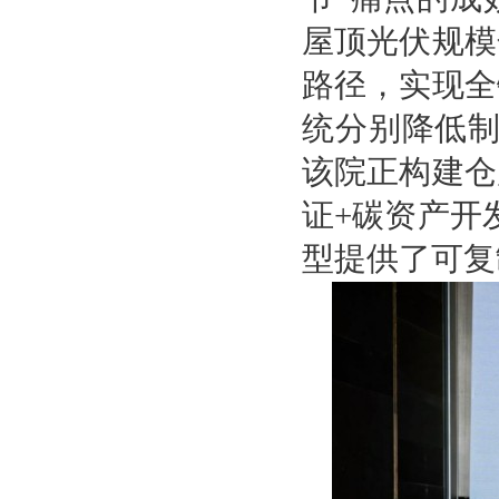
屋顶光伏规模
路径，实现全
统分别降低制
该院正构建仓
证+碳资产开
型提供了可复