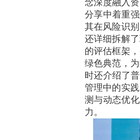
念深度融入资
分享中着重强
其在风险识别
还详细拆解了
的评估框架，
绿色典范，为
时还介绍了普
管理中的实践
测与动态优化
力。