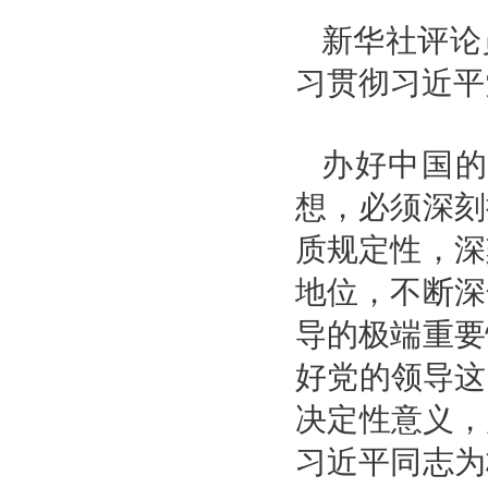
新华社评论
习贯彻习近平
办好中国
想，必须深刻
质规定性，深
地位，不断深
导的极端重要
好党的领导这
决定性意义，
习近平同志为