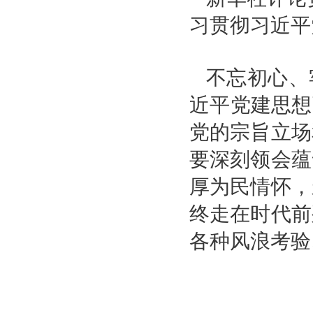
习贯彻习近平
不忘初心、
近平党建思想
党的宗旨立场
要深刻领会蕴
厚为民情怀，
终走在时代前
各种风浪考验