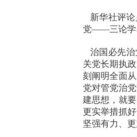
新华社评论
党——三论学
治国必先治
关党长期执政
刻阐明全面从
党对管党治党
建思想，就要
更实举措抓好
坚强有力、更