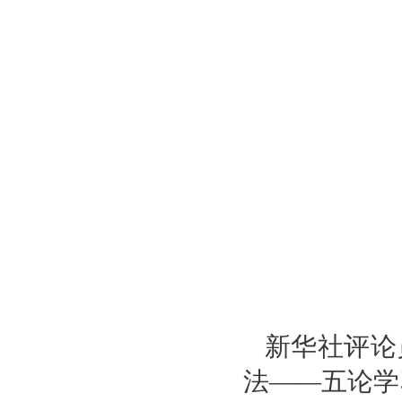
新华社评论
法——五论学