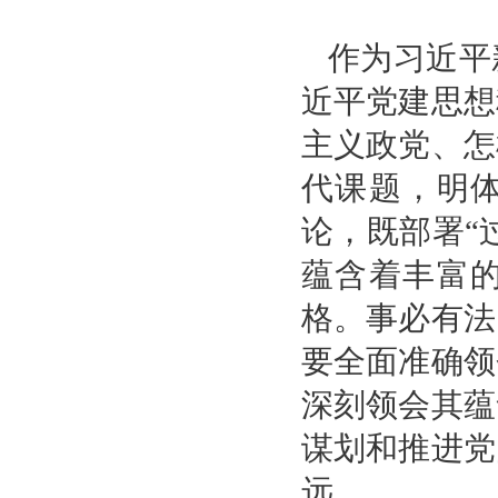
作为习近平
近平党建思想
主义政党、怎
代课题，明
论，既部署“
蕴含着丰富
格。事必有法
要全面准确领
深刻领会其蕴
谋划和推进党
远。