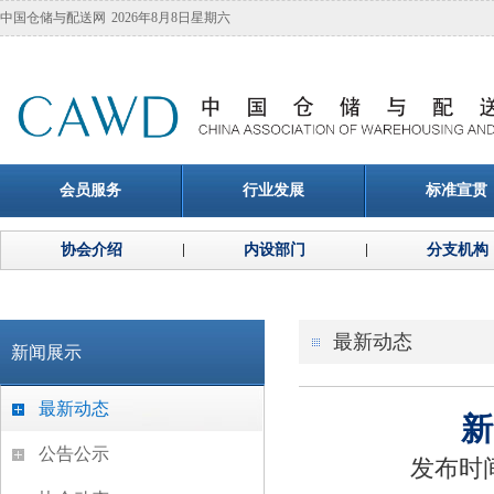
中国仓储与配送网
2026年8月8日星期六
会员服务
行业发展
标准宣贯
协会介绍
内设部门
分支机构
最新动态
新闻展示
最新动态
新
公告公示
发布时间