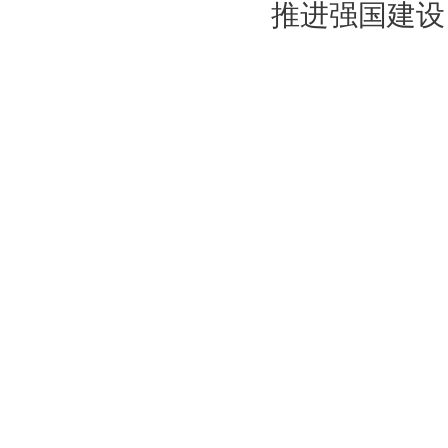
推进强国建设